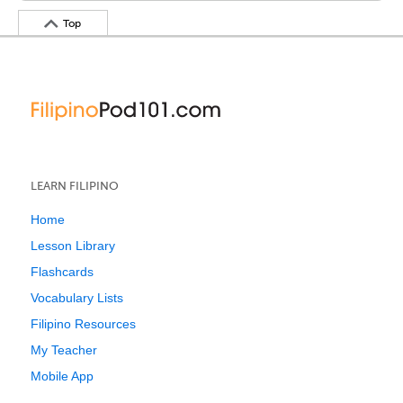
Top
LEARN FILIPINO
Home
Lesson Library
Flashcards
Vocabulary Lists
Filipino Resources
My Teacher
Mobile App