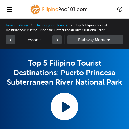
Lesson Library
Flexing your Fluency
Top 5 Filipino Tourist
Destinations: Puerto Princesa Subterranean River National Park
Lesson 4
Top 5 Filipino Tourist
Destinations: Puerto Princesa
Subterranean River National Park