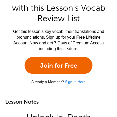
with this Lesson’s Vocab
Review List
Get this lesson’s key vocab, their translations and
pronunciations. Sign up for your Free Lifetime
Account Now and get 7 Days of Premium Access
including this feature.
Join for Free
Already a Member?
Sign In Here
Lesson Notes