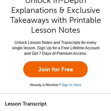
Unlock In-Depth
Explanations & Exclusive
Takeaways with Printable
Lesson Notes
Unlock Lesson Notes and Transcripts for every
single lesson. Sign Up for a Free Lifetime Account
and Get 7 Days of Premium Access.
Join for Free
Already a Member?
Sign In Here
Lesson Transcript