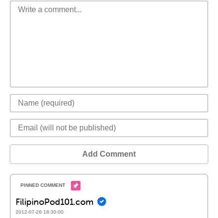
Add Comment
FilipinoPod101.com
2012-07-26 18:30:00