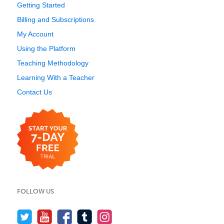
Getting Started
Billing and Subscriptions
My Account
Using the Platform
Teaching Methodology
Learning With a Teacher
Contact Us
FOLLOW US