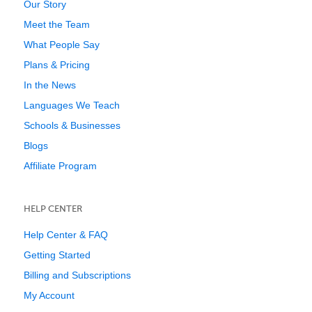
Our Story
Meet the Team
What People Say
Plans & Pricing
In the News
Languages We Teach
Schools & Businesses
Blogs
Affiliate Program
HELP CENTER
Help Center & FAQ
Getting Started
Billing and Subscriptions
My Account