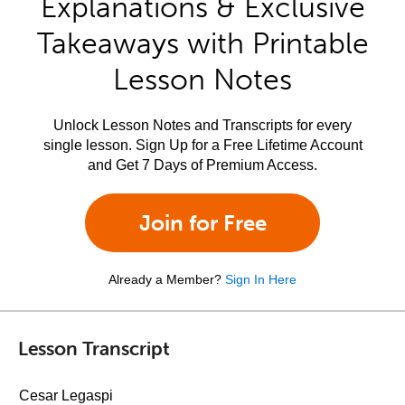
Explanations & Exclusive
Takeaways with Printable
Lesson Notes
Unlock Lesson Notes and Transcripts for every
single lesson. Sign Up for a Free Lifetime Account
and Get 7 Days of Premium Access.
Join for Free
Already a Member?
Sign In Here
Lesson Transcript
Cesar Legaspi