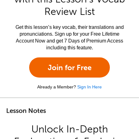
Review List
Get this lesson’s key vocab, their translations and
pronunciations. Sign up for your Free Lifetime
Account Now and get 7 Days of Premium Access
including this feature.
Join for Free
Already a Member?
Sign In Here
Lesson Notes
Unlock In-Depth