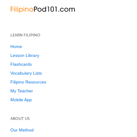
LEARN FILIPINO
Home
Lesson Library
Flashcards
Vocabulary Lists
Filipino Resources
My Teacher
Mobile App
ABOUT US
Our Method