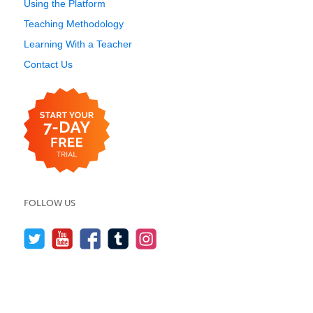
Using the Platform
Teaching Methodology
Learning With a Teacher
Contact Us
FOLLOW US